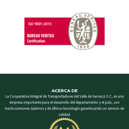
ACERCA DE
La Cooperativa Integral de Transportadores del Valle de Samacá O.C, es una
empresa importante para el desarrollo del departamento y el país, con
tractocamiones óptimos y de última tecnología garantizando un servicio de
calidad.