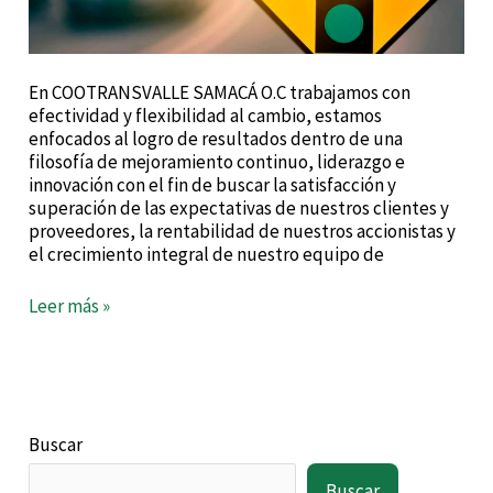
En COOTRANSVALLE SAMACÁ O.C trabajamos con
efectividad y flexibilidad al cambio, estamos
enfocados al logro de resultados dentro de una
filosofía de mejoramiento continuo, liderazgo e
innovación con el fin de buscar la satisfacción y
superación de las expectativas de nuestros clientes y
proveedores, la rentabilidad de nuestros accionistas y
el crecimiento integral de nuestro equipo de
Leer más »
Buscar
Buscar