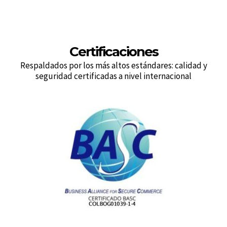
Certificaciones
Respaldados por los más altos estándares: calidad y
seguridad certificadas a nivel internacional