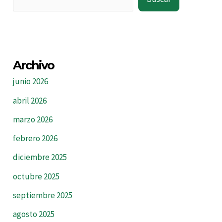
Archivo
junio 2026
abril 2026
marzo 2026
febrero 2026
diciembre 2025
octubre 2025
septiembre 2025
agosto 2025