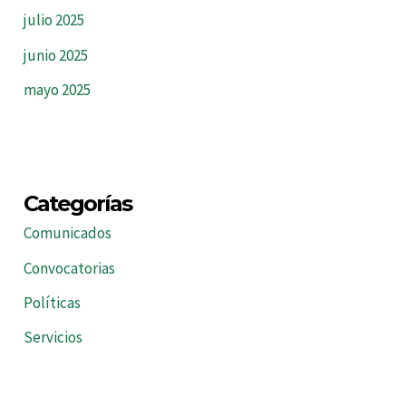
julio 2025
junio 2025
mayo 2025
Categorías
Comunicados
Convocatorias
Políticas
Servicios