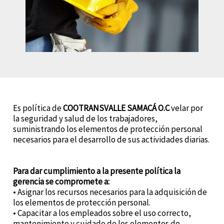
Es política de
COOTRANSVALLE SAMACÁ O.C
velar por
la seguridad y salud de los trabajadores,
suministrando los elementos de protección personal
necesarios para el desarrollo de sus actividades diarias.
Para dar cumplimiento a la presente política la
gerencia se compromete a:
• Asignar los recursos necesarios para la adquisición de
los elementos de protección personal.
• Capacitar a los empleados sobre el uso correcto,
mantenimiento y cuidado de los elementos de