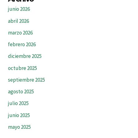
junio 2026
abril 2026
marzo 2026
febrero 2026
diciembre 2025
octubre 2025
septiembre 2025
agosto 2025
julio 2025
junio 2025
mayo 2025