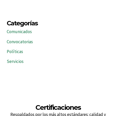
Categorías
Comunicados
Convocatorias
Políticas
Servicios
Certificaciones
Respaldados por los más altos estándares: calidad y