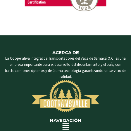
ACERCA DE
La Cooperativa Integral de Transportadores del Valle de Samacá O.C, es una
empresa importante para el desarrollo del departamento y el país, con
tractocamiones óptimos y de última tecnología garantizando un servicio de
calidad.
NAVEGACIÓN
Menú