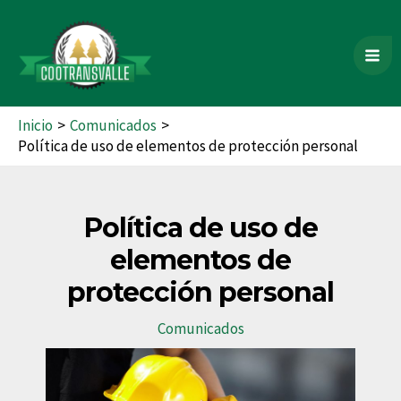
Ir
Mai
al
contenido
Me
Inicio
Comunicados
Política de uso de elementos de protección personal
Política de uso de
elementos de
protección personal
Comunicados