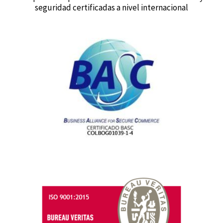
seguridad certificadas a nivel internacional