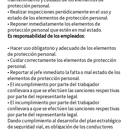
protección personal.
• Realizar inspecciones periódicamente en el uso y
estado de los elementos de protección personal.
• Reponer inmediatamente los elementos de
protección personal que estén en mal estado.
Es responsabilidad de los empleados:
• Hacer uso obligatorio y adecuado de los elementos
de protección personal.
• Cuidar correctamente los elementos de protección
personal.
• Reportar al jefe inmediato la falta o mal estado de los
elementos de protección personal.
• El incumplimiento por parte del trabajador
conllevara a que se efectúen las sanciones respectivas
por parte del representante legal.
• El incumplimiento por parte del trabajador
conllevara a que se efectúen las sanciones respectivas
por parte del representante legal.
Dando cumplimiento al desarrollo del plan estratégico
de seguridad vial, es obligación de los conductores