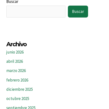
Buscar
Buscar
Archivo
junio 2026
abril 2026
marzo 2026
febrero 2026
diciembre 2025
octubre 2025
septiembre 2025