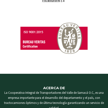
ACERCA DE
La Cooperativa Integral de Transportadores del Valle de Samacá O.C, es una
empresa importante para el desarrollo del departamento y el país, con
tractocamiones óptimos y de última tecnología garantizando un servicio de
calidad.