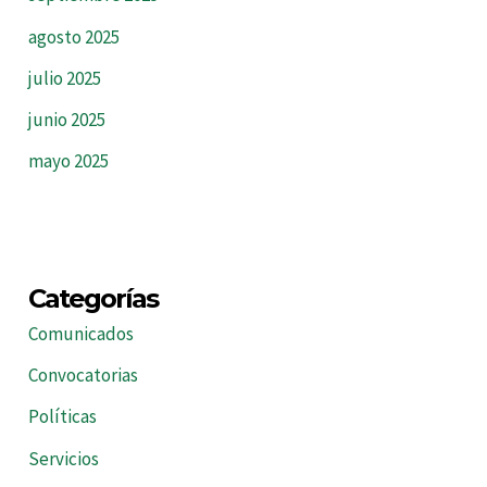
agosto 2025
julio 2025
junio 2025
mayo 2025
Categorías
Comunicados
Convocatorias
Políticas
Servicios