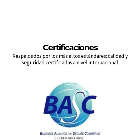
Certificaciones
Respaldados por los más altos estándares: calidad y
seguridad certificadas a nivel internacional