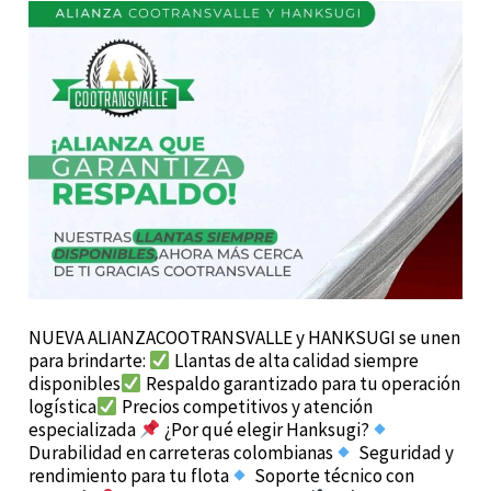
NUEVA ALIANZACOOTRANSVALLE y HANKSUGI se unen
para brindarte:
Llantas de alta calidad siempre
disponibles
Respaldo garantizado para tu operación
logística
Precios competitivos y atención
especializada
¿Por qué elegir Hanksugi?
Durabilidad en carreteras colombianas
Seguridad y
rendimiento para tu flota
Soporte técnico con