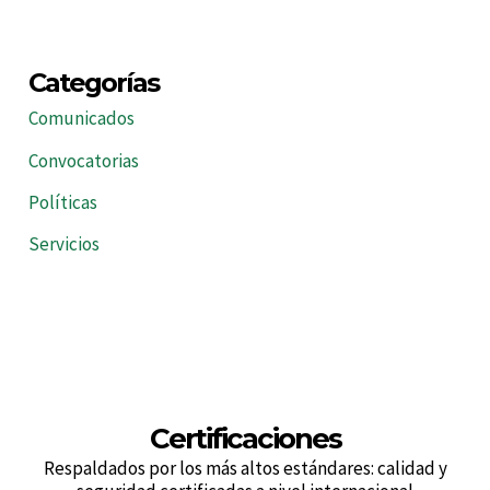
Categorías
Comunicados
Convocatorias
Políticas
Servicios
Certificaciones
Respaldados por los más altos estándares: calidad y