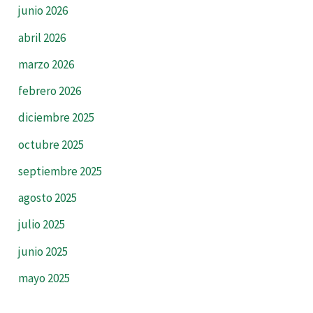
junio 2026
abril 2026
marzo 2026
febrero 2026
diciembre 2025
octubre 2025
septiembre 2025
agosto 2025
julio 2025
junio 2025
mayo 2025