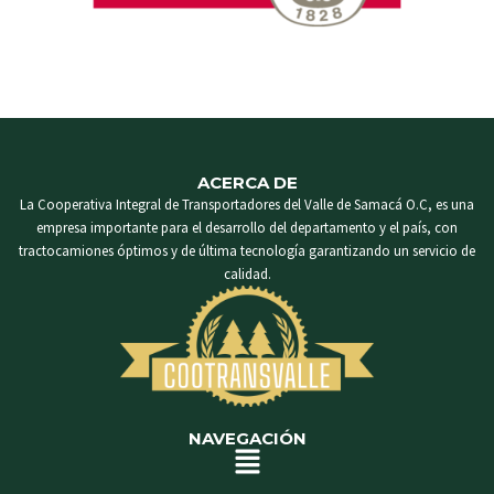
ACERCA DE
La Cooperativa Integral de Transportadores del Valle de Samacá O.C, es una
empresa importante para el desarrollo del departamento y el país, con
tractocamiones óptimos y de última tecnología garantizando un servicio de
calidad.
NAVEGACIÓN
Menú