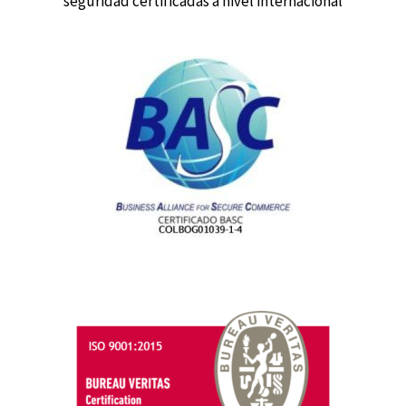
seguridad certificadas a nivel internacional