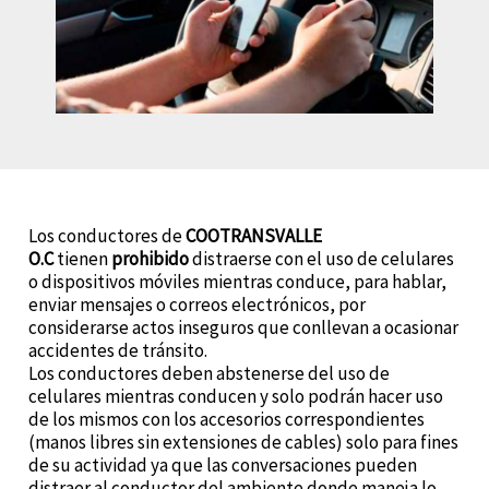
Los conductores de
COOTRANSVALLE
O.C
tienen
prohibido
distraerse con el uso de celulares
o dispositivos móviles mientras conduce, para hablar,
enviar mensajes o correos electrónicos, por
considerarse actos inseguros que conllevan a ocasionar
accidentes de tránsito.
Los conductores deben abstenerse del uso de
celulares mientras conducen y solo podrán hacer uso
de los mismos con los accesorios correspondientes
(manos libres sin extensiones de cables) solo para fines
de su actividad ya que las conversaciones pueden
distraer al conductor del ambiente donde maneja lo