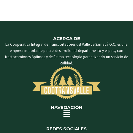
ACERCA DE
La Cooperativa Integral de Transportadores del Valle de Samacá O.C, es una
empresa importante para el desarrollo del departamento y el país, con
tractocamiones óptimos y de última tecnología garantizando un servicio de
calidad.
NAVEGACIÓN
Menú
REDES SOCIALES