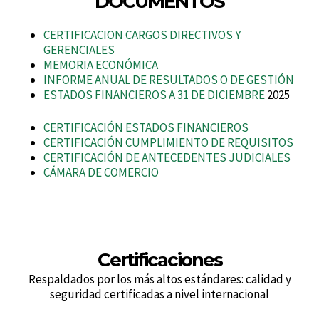
DOCUMENTOS
CERTIFICACION CARGOS DIRECTIVOS Y
GERENCIALES
MEMORIA ECONÓMICA
INFORME ANUAL DE RESULTADOS O DE GESTIÓN
ESTADOS FINANCIEROS A 31 DE DICIEMBRE
2025
CERTIFICACIÓN ESTADOS FINANCIEROS
CERTIFICACIÓN CUMPLIMIENTO DE REQUISITOS
CERTIFICACIÓN DE ANTECEDENTES JUDICIALES
CÁMARA DE COMERCIO
Certificaciones
Respaldados por los más altos estándares: calidad y
seguridad certificadas a nivel internacional